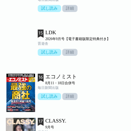
試し読み
詳細
LDK
2026年9月号【電子書籍版限定特典付き】
晋遊舎
試し読み
詳細
エコノミスト
8月11・18日合併号
毎日新聞出版
試し読み
詳細
CLASSY.
9月号