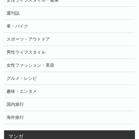
女性ライフスタイル・健康
週刊誌
車・バイク
スポーツ・アウトドア
男性ライフスタイル
女性ファッション・美容
グルメ・レシピ
趣味・エンタメ
国内旅行
海外旅行
マンガ