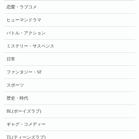
恋愛・ラブコメ
ヒューマンドラマ
バトル・アクション
ミステリー・サスペンス
日常
ファンタジー・SF
スポーツ
歴史・時代
BL(ボーイズラブ)
ギャグ・コメディー
TL(ティーンズラブ)