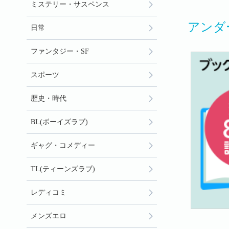
ミステリー・サスペンス
アンダ
日常
ファンタジー・SF
スポーツ
歴史・時代
BL(ボーイズラブ)
ギャグ・コメディー
TL(ティーンズラブ)
レディコミ
メンズエロ