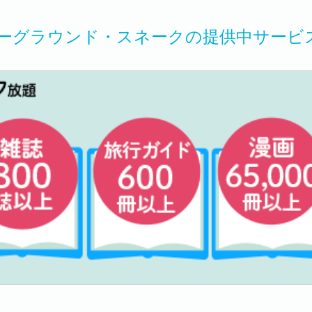
ーグラウンド・スネークの提供中サービ