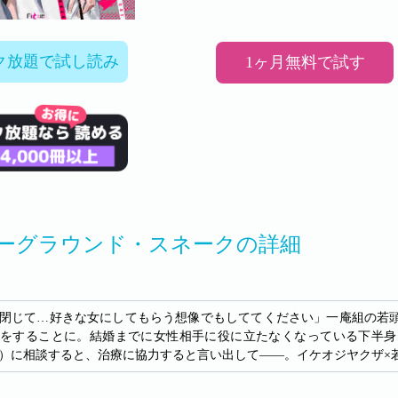
ク放題で試し読み
1ヶ月無料で試す
ーグラウンド・スネークの詳細
閉じて…好きな女にしてもらう想像でもしててください」一庵組の若
をすることに。結婚までに女性相手に役に立たなくなっている下半身
）に相談すると、治療に協力すると言い出して――。イケオジヤクザ×