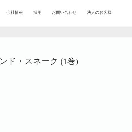
会社情報
採用
お問い合わせ
法人のお客様
ド・スネーク (1巻)