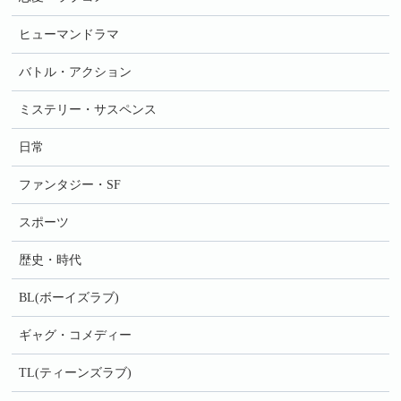
ヒューマンドラマ
バトル・アクション
ミステリー・サスペンス
日常
ファンタジー・SF
スポーツ
歴史・時代
BL(ボーイズラブ)
ギャグ・コメディー
TL(ティーンズラブ)