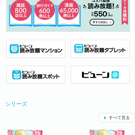
シリーズ
すべて見る