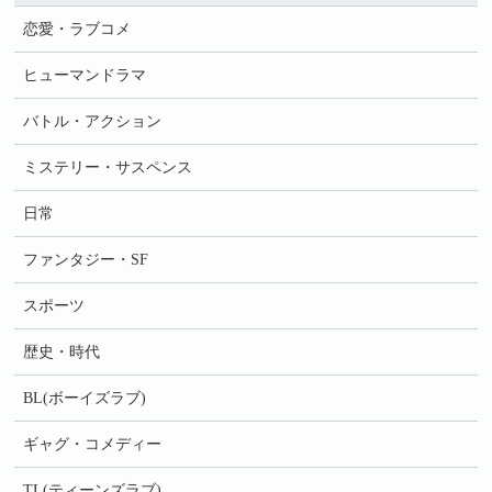
恋愛・ラブコメ
ヒューマンドラマ
バトル・アクション
ミステリー・サスペンス
日常
ファンタジー・SF
スポーツ
歴史・時代
BL(ボーイズラブ)
ギャグ・コメディー
TL(ティーンズラブ)