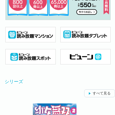
シリーズ
すべて見る