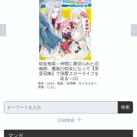
仲間に裏切られた召
幼女無双～仲間に裏切られた召
幼女無双～仲間に
の幼女になって【英
喚師、魔族の幼女になって【英
喚師、魔族の幼女
溺愛スローライフを
霊召喚】で溺愛スローライフを
霊召喚】で溺愛ス
送る～(2)
送る～(2)
送る～(2
・漫画：吉岡榊・キャラクター
原作：yocco・漫画：吉岡榊・キャラクター
原作：yocco・漫画：吉岡
原案：にもし
原案：にもし
詳細検索
マンガ