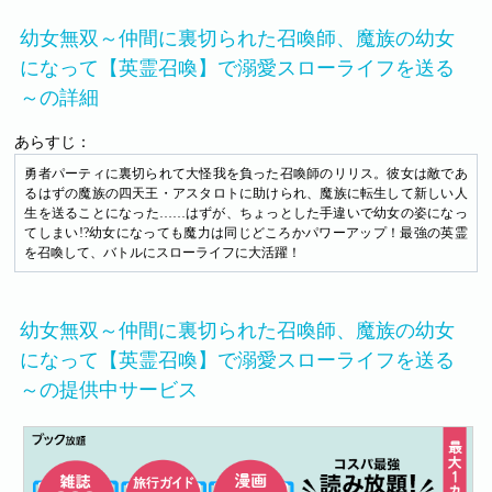
幼女無双～仲間に裏切られた召喚師、魔族の幼女
になって【英霊召喚】で溺愛スローライフを送る
～の詳細
あらすじ：
勇者パーティに裏切られて大怪我を負った召喚師のリリス。彼女は敵であ
るはずの魔族の四天王・アスタロトに助けられ、魔族に転生して新しい人
生を送ることになった……はずが、ちょっとした手違いで幼女の姿になっ
てしまい!?幼女になっても魔力は同じどころかパワーアップ！最強の英霊
を召喚して、バトルにスローライフに大活躍！
幼女無双～仲間に裏切られた召喚師、魔族の幼女
になって【英霊召喚】で溺愛スローライフを送る
～の提供中サービス