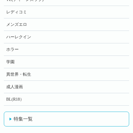
レディコミ
メンズエロ
ハーレクイン
ホラー
学園
異世界・転生
成人漫画
BL(R18）
特集一覧