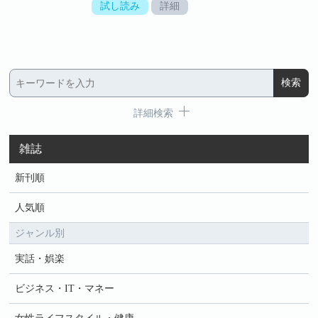
試し読み
詳細
詳細検索
雑誌
新刊順
人気順
ジャンル別
実話・娯楽
ビジネス・IT・マネー