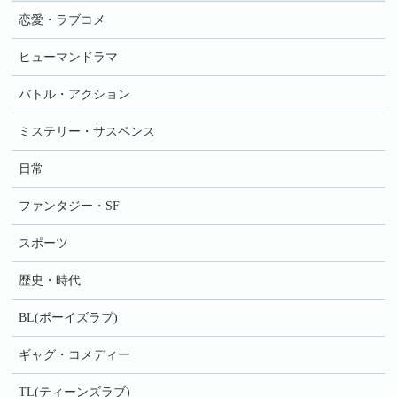
恋愛・ラブコメ
ヒューマンドラマ
バトル・アクション
ミステリー・サスペンス
日常
ファンタジー・SF
スポーツ
歴史・時代
BL(ボーイズラブ)
ギャグ・コメディー
TL(ティーンズラブ)