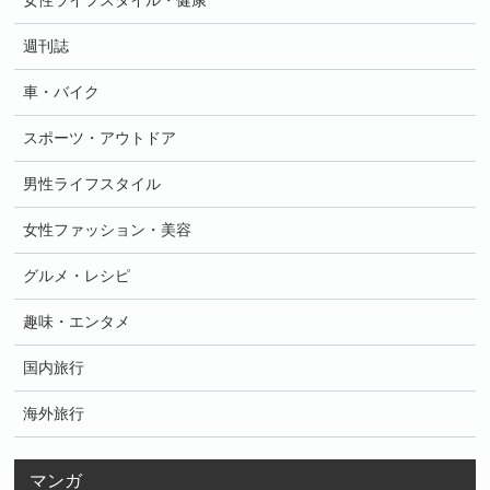
女性ライフスタイル・健康
週刊誌
車・バイク
スポーツ・アウトドア
男性ライフスタイル
女性ファッション・美容
グルメ・レシピ
趣味・エンタメ
国内旅行
海外旅行
マンガ