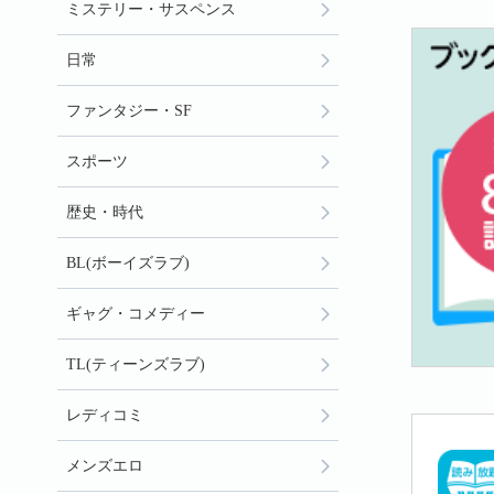
ミステリー・サスペンス
日常
ファンタジー・SF
スポーツ
歴史・時代
BL(ボーイズラブ)
ギャグ・コメディー
TL(ティーンズラブ)
レディコミ
メンズエロ