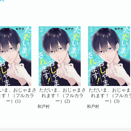
いま、おじゃまさ
ただいま、おじゃまさ
ただいま、おじゃま
ます！（フルカラ
れます！（フルカラ
れます！（フルカ
ー）(1)
ー）(2)
ー）(3)
村
和戸村
和戸村