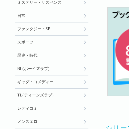
ミステリー・サスペンス
日常
ファンタジー・SF
スポーツ
歴史・時代
BL(ボーイズラブ)
ギャグ・コメディー
TL(ティーンズラブ)
レディコミ
メンズエロ
シリー