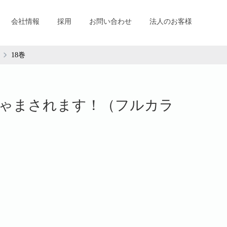
会社情報
採用
お問い合わせ
法人のお客様
18巻
ゃまされます！（フルカラ