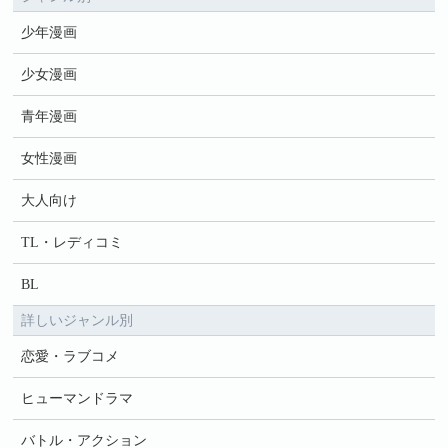
少年漫画
少女漫画
青年漫画
女性漫画
大人向け
TL・レディコミ
BL
詳しいジャンル別
恋愛・ラブコメ
ヒューマンドラマ
バトル・アクション