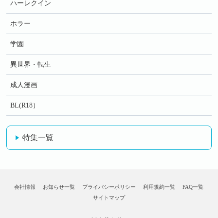
ハーレクイン
ホラー
学園
異世界・転生
成人漫画
BL(R18）
特集一覧
会社情報
お知らせ一覧
プライバシーポリシー
利用規約一覧
FAQ一覧
サイトマップ