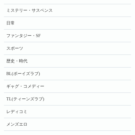
ミステリー・サスペンス
日常
ファンタジー・SF
スポーツ
歴史・時代
BL(ボーイズラブ)
ギャグ・コメディー
TL(ティーンズラブ)
レディコミ
メンズエロ