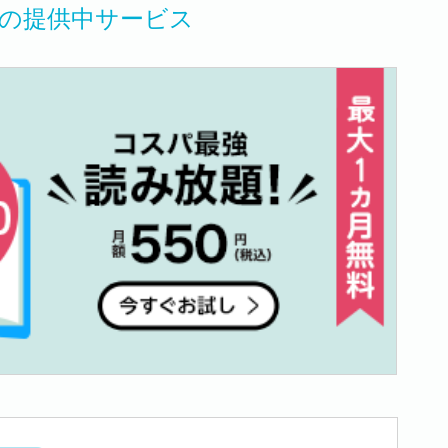
活の提供中サービス