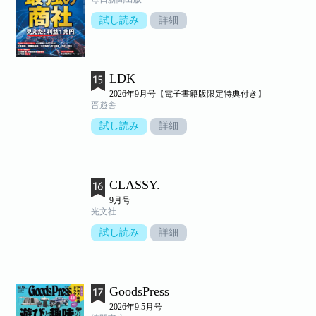
試し読み
詳細
LDK
2026年9月号【電子書籍版限定特典付き】
晋遊舎
試し読み
詳細
CLASSY.
9月号
光文社
試し読み
詳細
GoodsPress
2026年9.5月号