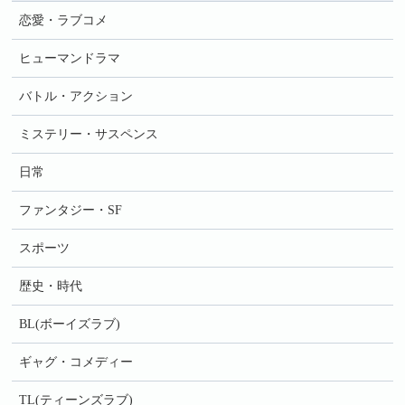
恋愛・ラブコメ
ヒューマンドラマ
バトル・アクション
ミステリー・サスペンス
日常
ファンタジー・SF
スポーツ
歴史・時代
BL(ボーイズラブ)
ギャグ・コメディー
TL(ティーンズラブ)