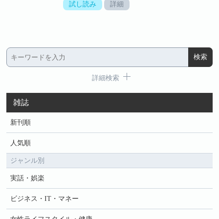
試し読み
詳細
詳細検索
雑誌
新刊順
人気順
ジャンル別
実話・娯楽
ビジネス・IT・マネー