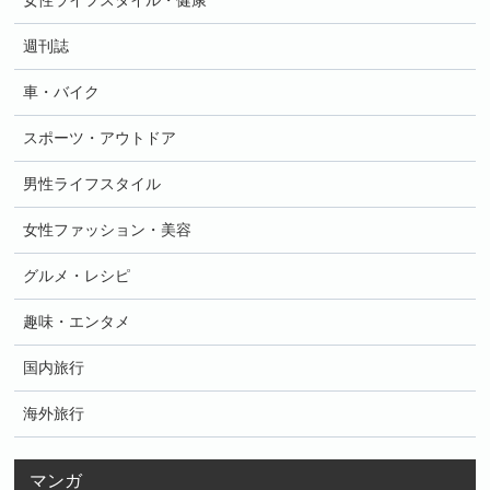
女性ライフスタイル・健康
週刊誌
車・バイク
スポーツ・アウトドア
男性ライフスタイル
女性ファッション・美容
グルメ・レシピ
趣味・エンタメ
国内旅行
海外旅行
マンガ