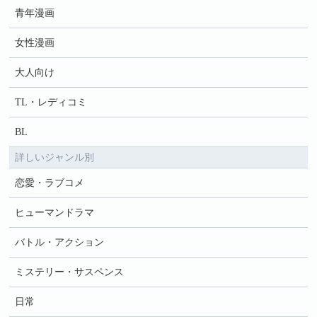
青年漫画
女性漫画
大人向け
TL・レディコミ
BL
詳しいジャンル別
恋愛・ラブコメ
ヒューマンドラマ
バトル・アクション
ミステリー・サスペンス
日常