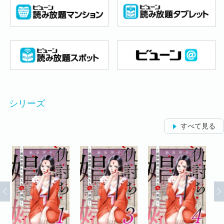
シリーズ
すべて見る