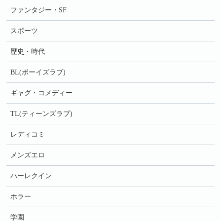
ファンタジー・SF
スポーツ
歴史・時代
BL(ボーイズラブ)
ギャグ・コメディー
TL(ティーンズラブ)
レディコミ
メンズエロ
ハーレクイン
ホラー
学園