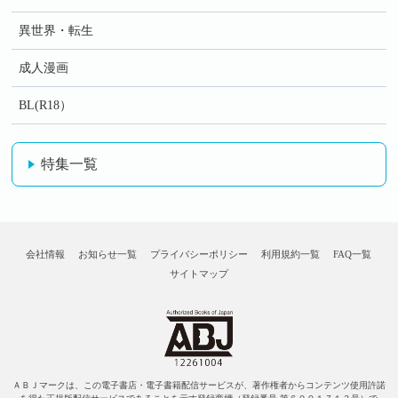
異世界・転生
成人漫画
BL(R18）
特集一覧
会社情報
お知らせ一覧
プライバシーポリシー
利用規約一覧
FAQ一覧
サイトマップ
ＡＢＪマークは、この電子書店・電子書籍配信サービスが、著作権者からコンテンツ使用許諾