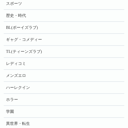
スポーツ
歴史・時代
BL(ボーイズラブ)
ギャグ・コメディー
TL(ティーンズラブ)
レディコミ
メンズエロ
ハーレクイン
ホラー
学園
異世界・転生