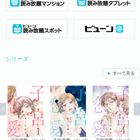
シリーズ
すべて見る