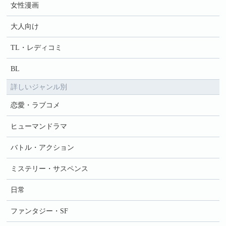
女性漫画
大人向け
TL・レディコミ
BL
詳しいジャンル別
恋愛・ラブコメ
ヒューマンドラマ
バトル・アクション
ミステリー・サスペンス
日常
ファンタジー・SF