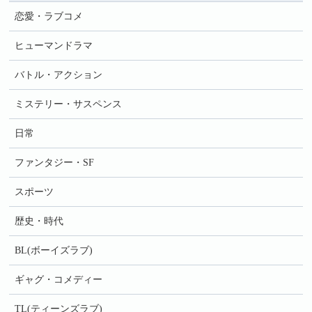
恋愛・ラブコメ
ヒューマンドラマ
バトル・アクション
ミステリー・サスペンス
日常
ファンタジー・SF
スポーツ
歴史・時代
BL(ボーイズラブ)
ギャグ・コメディー
TL(ティーンズラブ)