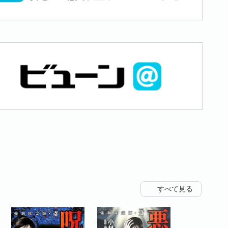
すべて見る