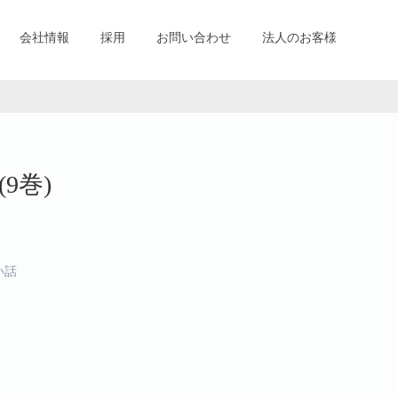
会社情報
採用
お問い合わせ
法人のお客様
9巻)
い話