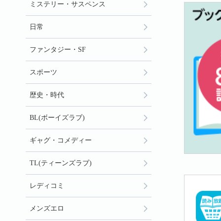
ミステリー・サスペンス
日常
ファンタジー・SF
スポーツ
歴史・時代
BL(ボーイズラブ)
ギャグ・コメディー
TL(ティーンズラブ)
レディコミ
メンズエロ