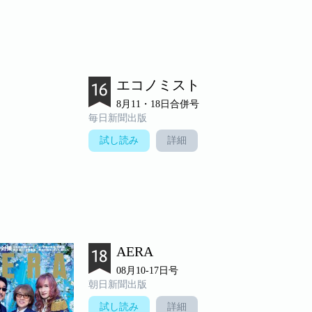
エコノミスト
8月11・18日合併号
毎日新聞出版
試し読み
詳細
AERA
08月10-17日号
朝日新聞出版
試し読み
詳細