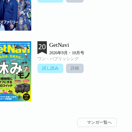
GetNavi
2026年9月・10月号
ワン・パブリッシング
試し読み
詳細
マンガ一覧へ