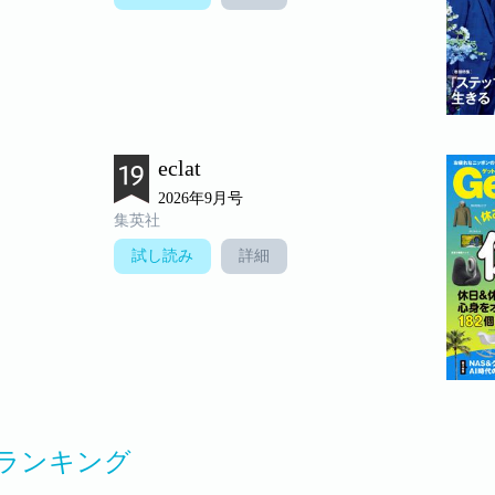
eclat
2026年9月号
集英社
試し読み
詳細
ランキング