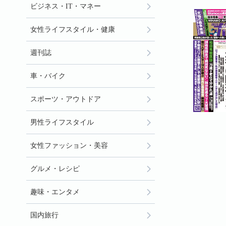
ビジネス・IT・マネー
女性ライフスタイル・健康
週刊誌
車・バイク
スポーツ・アウトドア
男性ライフスタイル
女性ファッション・美容
グルメ・レシピ
趣味・エンタメ
国内旅行