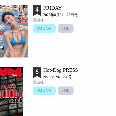
FRIDAY
2026年8月21・28日号
講談社
試し読み
詳細
Hot-Dog PRESS
No.608 2026/8/6号
講談社
試し読み
詳細