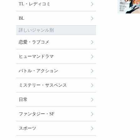
TL・レディコミ
BL
詳しいジャンル別
恋愛・ラブコメ
ヒューマンドラマ
バトル・アクション
ミステリー・サスペンス
日常
ファンタジー・SF
スポーツ