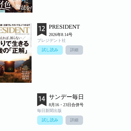
PRESIDENT
2026年8.14号
プレジデント社
試し読み
詳細
サンデー毎日
8月16・23日合併号
毎日新聞出版
試し読み
詳細