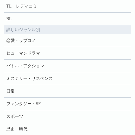
TL・レディコミ
BL
詳しいジャンル別
恋愛・ラブコメ
ヒューマンドラマ
バトル・アクション
ミステリー・サスペンス
日常
ファンタジー・SF
スポーツ
歴史・時代