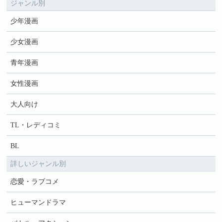
ジャンル別
少年漫画
少女漫画
青年漫画
女性漫画
大人向け
TL・レディコミ
BL
詳しいジャンル別
恋愛・ラブコメ
ヒューマンドラマ