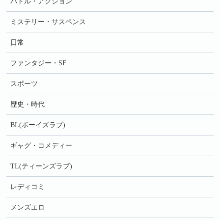
バトル・アクション
ミステリー・サスペンス
日常
ファンタジー・SF
スポーツ
歴史・時代
BL(ボーイズラブ)
ギャグ・コメディー
TL(ティーンズラブ)
レディコミ
メンズエロ