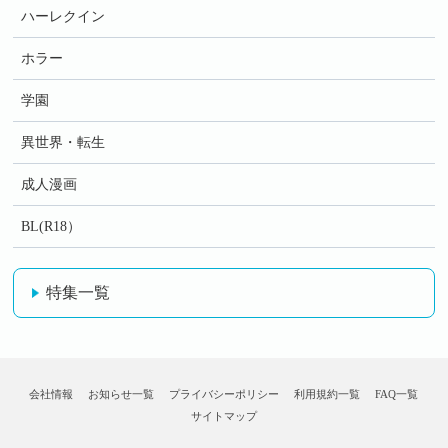
ハーレクイン
ホラー
学園
異世界・転生
成人漫画
BL(R18）
特集一覧
会社情報
お知らせ一覧
プライバシーポリシー
利用規約一覧
FAQ一覧
サイトマップ