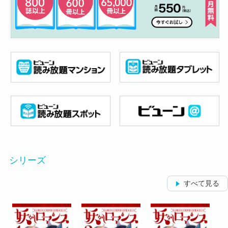
シリーズ
すべて見る