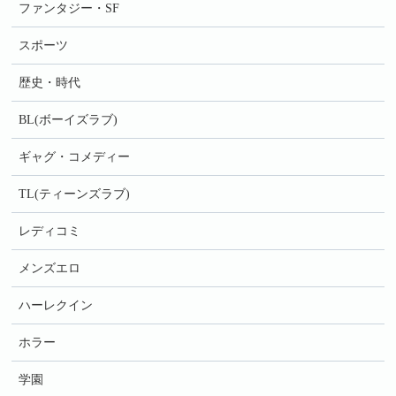
ファンタジー・SF
スポーツ
歴史・時代
BL(ボーイズラブ)
ギャグ・コメディー
TL(ティーンズラブ)
レディコミ
メンズエロ
ハーレクイン
ホラー
学園