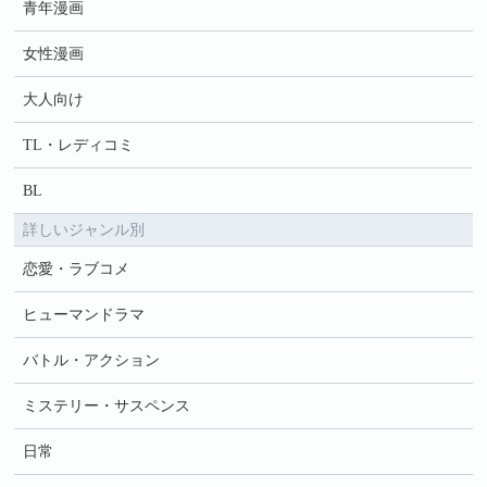
青年漫画
女性漫画
大人向け
TL・レディコミ
BL
詳しいジャンル別
恋愛・ラブコメ
ヒューマンドラマ
バトル・アクション
ミステリー・サスペンス
日常