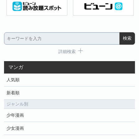
詳細検索
マンガ
人気順
新着順
ジャンル別
少年漫画
少女漫画