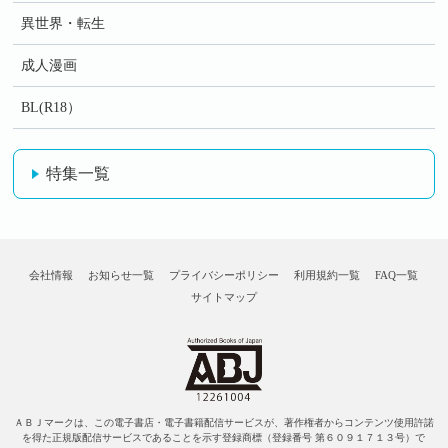
異世界・転生
成人漫画
BL(R18）
特集一覧
会社情報
お知らせ一覧
プライバシーポリシー
利用規約一覧
FAQ一覧
サイトマップ
ＡＢＪマークは、この電子書店・電子書籍配信サービスが、著作権者からコンテンツ使用許諾
を得た正規版配信サービスであることを示す登録商標（登録番号 第６０９１７１３号）で