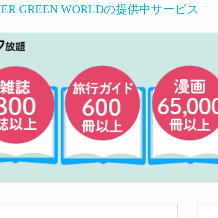
HER GREEN WORLDの提供中サービス