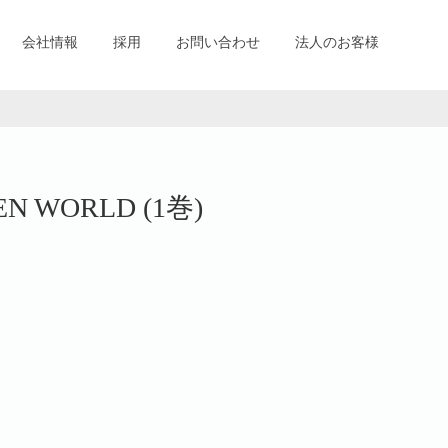
会社情報
採用
お問い合わせ
法人のお客様
N WORLD (1巻)