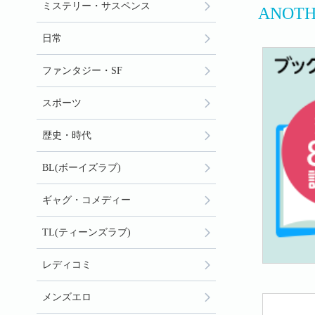
ミステリー・サスペンス
ANOT
日常
ファンタジー・SF
スポーツ
歴史・時代
BL(ボーイズラブ)
ギャグ・コメディー
TL(ティーンズラブ)
レディコミ
メンズエロ