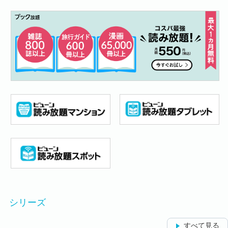
シリーズ
すべて見る