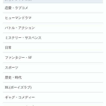
恋愛・ラブコメ
ヒューマンドラマ
バトル・アクション
ミステリー・サスペンス
日常
ファンタジー・SF
スポーツ
歴史・時代
BL(ボーイズラブ)
ギャグ・コメディー