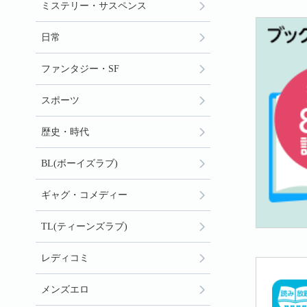
ミステリー・サスペンス
日常
ファンタジー・SF
スポーツ
歴史・時代
BL(ボーイズラブ)
ギャグ・コメディー
TL(ティーンズラブ)
レディコミ
メンズエロ