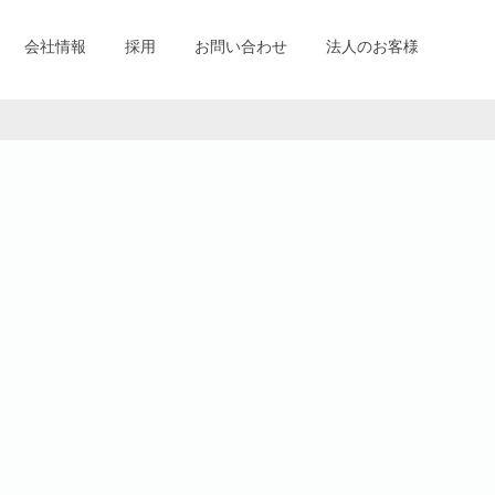
会社情報
採用
お問い合わせ
法人のお客様