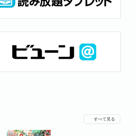
すべて見る