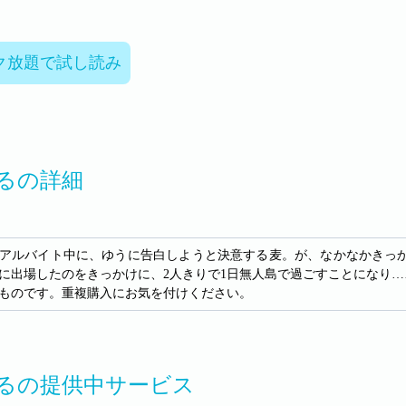
ク放題で試し読み
るの詳細
アルバイト中に、ゆうに告白しようと決意する麦。が、なかなかきっ
に出場したのをきっかけに、2人きりで1日無人島で過ごすことになり…
ものです。重複購入にお気を付けください。
るの提供中サービス