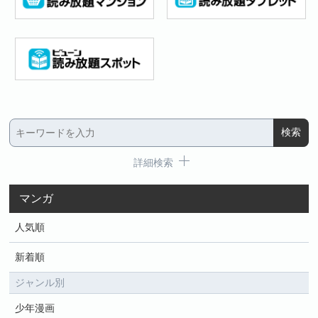
詳細検索
マンガ
人気順
新着順
ジャンル別
少年漫画