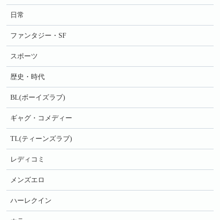
日常
ファンタジー・SF
スポーツ
歴史・時代
BL(ボーイズラブ)
ギャグ・コメディー
TL(ティーンズラブ)
レディコミ
メンズエロ
ハーレクイン