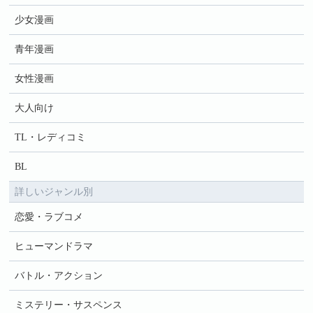
少女漫画
青年漫画
女性漫画
大人向け
TL・レディコミ
BL
詳しいジャンル別
恋愛・ラブコメ
ヒューマンドラマ
バトル・アクション
ミステリー・サスペンス