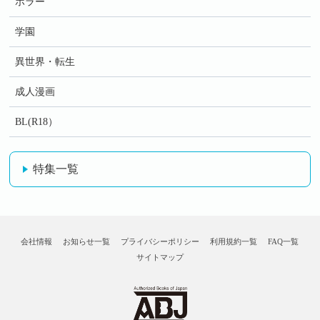
ホラー
学園
異世界・転生
成人漫画
BL(R18）
特集一覧
会社情報
お知らせ一覧
プライバシーポリシー
利用規約一覧
FAQ一覧
サイトマップ