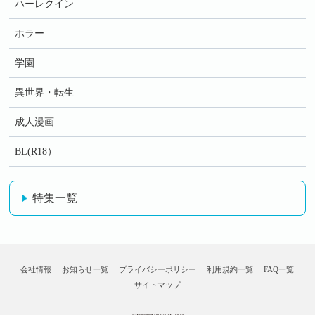
ハーレクイン
ホラー
学園
異世界・転生
成人漫画
BL(R18）
特集一覧
会社情報
お知らせ一覧
プライバシーポリシー
利用規約一覧
FAQ一覧
サイトマップ