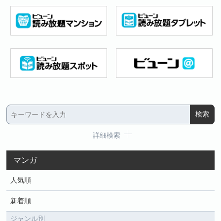
詳細検索
マンガ
人気順
新着順
ジャンル別