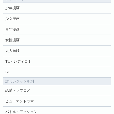
少年漫画
少女漫画
青年漫画
女性漫画
大人向け
TL・レディコミ
BL
詳しいジャンル別
恋愛・ラブコメ
ヒューマンドラマ
バトル・アクション