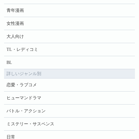
青年漫画
女性漫画
大人向け
TL・レディコミ
BL
詳しいジャンル別
恋愛・ラブコメ
ヒューマンドラマ
バトル・アクション
ミステリー・サスペンス
日常