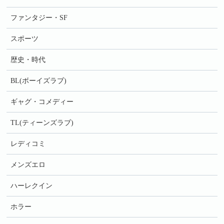
ファンタジー・SF
スポーツ
歴史・時代
BL(ボーイズラブ)
ギャグ・コメディー
TL(ティーンズラブ)
レディコミ
メンズエロ
ハーレクイン
ホラー