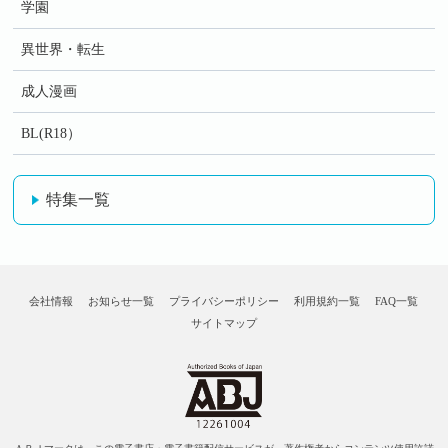
学園
異世界・転生
成人漫画
BL(R18）
特集一覧
会社情報
お知らせ一覧
プライバシーポリシー
利用規約一覧
FAQ一覧
サイトマップ