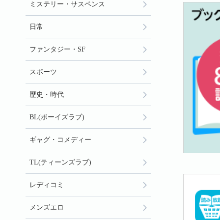
ミステリー・サスペンス
日常
ファンタジー・SF
スポーツ
歴史・時代
BL(ボーイズラブ)
ギャグ・コメディー
TL(ティーンズラブ)
レディコミ
メンズエロ