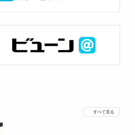
すべて見る