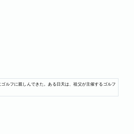
にゴルフに親しんできた。ある日天は、祖父が主催するゴルフ