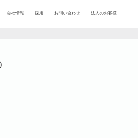
会社情報
採用
お問い合わせ
法人のお客様
)