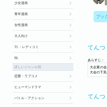
少女漫画
青年漫画
ブッ
女性漫画
大人向け
てんつ
TL・レディコミ
BL
あらすじ：
詳しいジャンル別
大企業の会
大会の下見
恋愛・ラブコメ
ヒューマンドラマ
てんつ
バトル・アクション