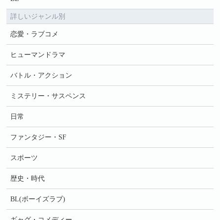
詳しいジャンル別
恋愛・ラブコメ
ヒューマンドラマ
バトル・アクション
ミステリー・サスペンス
日常
ファンタジー・SF
スポーツ
歴史・時代
BL(ボーイズラブ)
ギャグ・コメディー