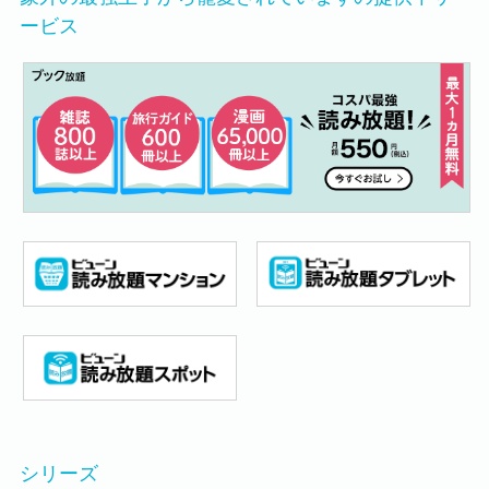
ービス
シリーズ