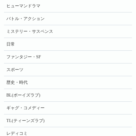
ヒューマンドラマ
バトル・アクション
ミステリー・サスペンス
日常
ファンタジー・SF
スポーツ
歴史・時代
BL(ボーイズラブ)
ギャグ・コメディー
TL(ティーンズラブ)
レディコミ