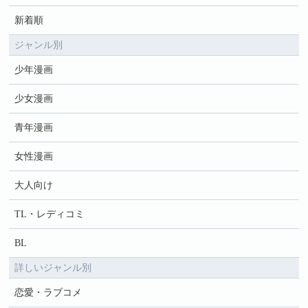
新着順
ジャンル別
少年漫画
少女漫画
青年漫画
女性漫画
大人向け
TL・レディコミ
BL
詳しいジャンル別
恋愛・ラブコメ