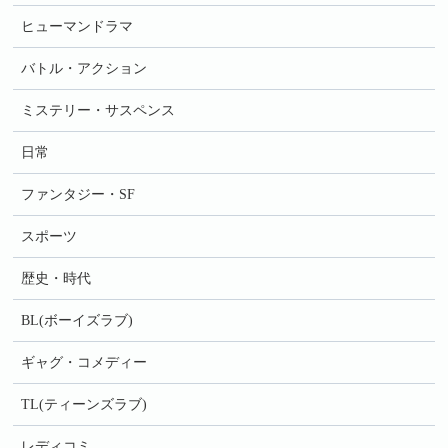
ヒューマンドラマ
バトル・アクション
ミステリー・サスペンス
日常
ファンタジー・SF
スポーツ
歴史・時代
BL(ボーイズラブ)
ギャグ・コメディー
TL(ティーンズラブ)
レディコミ