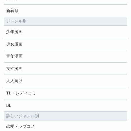
新着順
ジャンル別
少年漫画
少女漫画
青年漫画
女性漫画
大人向け
TL・レディコミ
BL
詳しいジャンル別
恋愛・ラブコメ