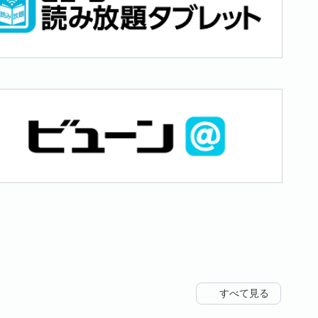
すべて見る