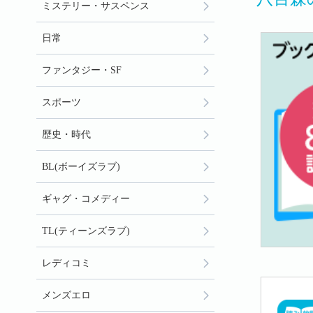
ミステリー・サスペンス
日常
ファンタジー・SF
スポーツ
歴史・時代
BL(ボーイズラブ)
ギャグ・コメディー
TL(ティーンズラブ)
レディコミ
メンズエロ