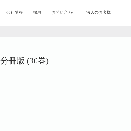
会社情報
採用
お問い合わせ
法人のお客様
冊版 (30巻)