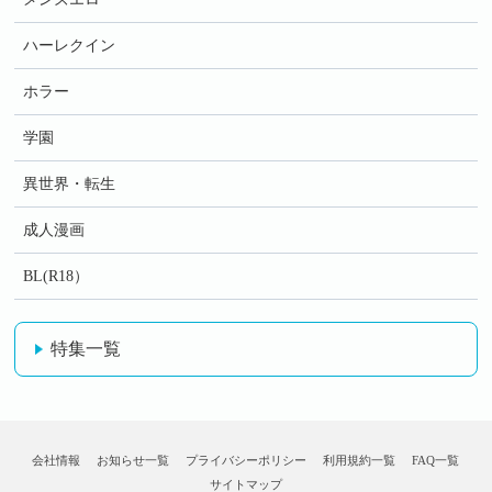
ハーレクイン
ホラー
学園
異世界・転生
成人漫画
BL(R18）
特集一覧
会社情報
お知らせ一覧
プライバシーポリシー
利用規約一覧
FAQ一覧
サイトマップ