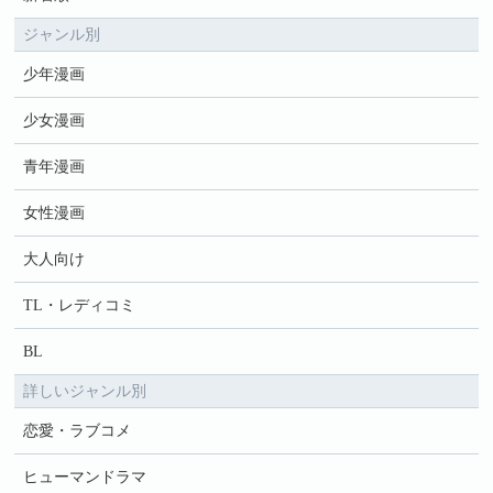
ジャンル別
少年漫画
少女漫画
青年漫画
女性漫画
大人向け
TL・レディコミ
BL
詳しいジャンル別
恋愛・ラブコメ
ヒューマンドラマ