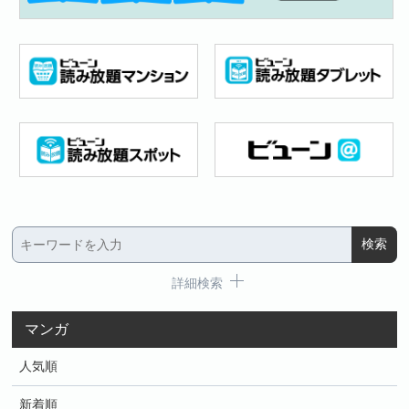
詳細検索
マンガ
人気順
新着順