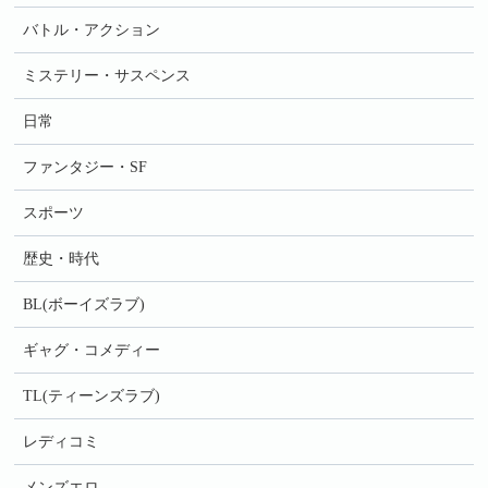
バトル・アクション
ミステリー・サスペンス
日常
ファンタジー・SF
スポーツ
歴史・時代
BL(ボーイズラブ)
ギャグ・コメディー
TL(ティーンズラブ)
レディコミ
メンズエロ