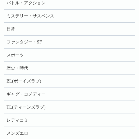
バトル・アクション
ミステリー・サスペンス
日常
ファンタジー・SF
スポーツ
歴史・時代
BL(ボーイズラブ)
ギャグ・コメディー
TL(ティーンズラブ)
レディコミ
メンズエロ