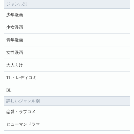
ジャンル別
少年漫画
少女漫画
青年漫画
女性漫画
大人向け
TL・レディコミ
BL
詳しいジャンル別
恋愛・ラブコメ
ヒューマンドラマ