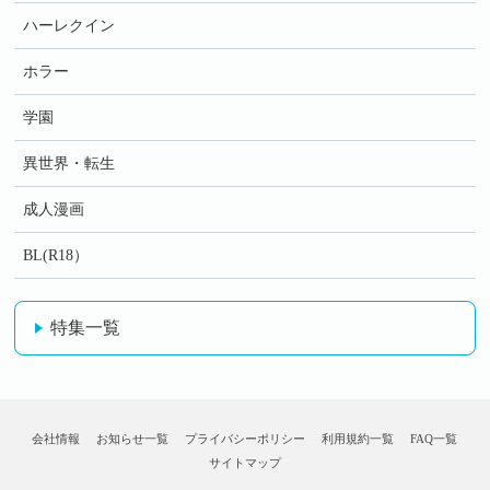
ハーレクイン
ホラー
学園
異世界・転生
成人漫画
BL(R18）
特集一覧
会社情報
お知らせ一覧
プライバシーポリシー
利用規約一覧
FAQ一覧
サイトマップ