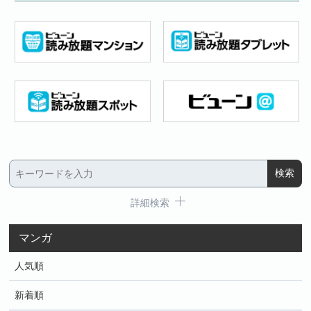
詳細検索
マンガ
人気順
新着順