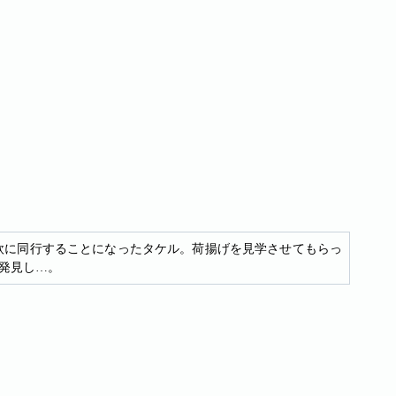
欧に同行することになったタケル。荷揚げを見学させてもらっ
発見し…。