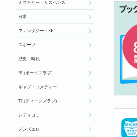
ミステリー・サスペンス
日常
ファンタジー・SF
スポーツ
歴史・時代
BL(ボーイズラブ)
ギャグ・コメディー
TL(ティーンズラブ)
レディコミ
メンズエロ