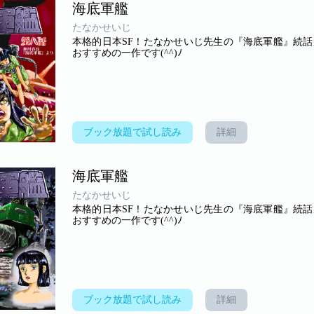
海底軍艦
たなかせいじ
本格的日本SF！たなかせいじ先生の『海底軍艦』続
おすすめの一作です(^^)ﾉ
ブック放題で試し読み
詳細
海底軍艦
たなかせいじ
本格的日本SF！たなかせいじ先生の『海底軍艦』続
おすすめの一作です(^^)ﾉ
ブック放題で試し読み
詳細