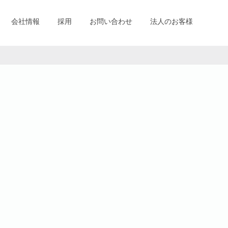
会社情報
採用
お問い合わせ
法人のお客様