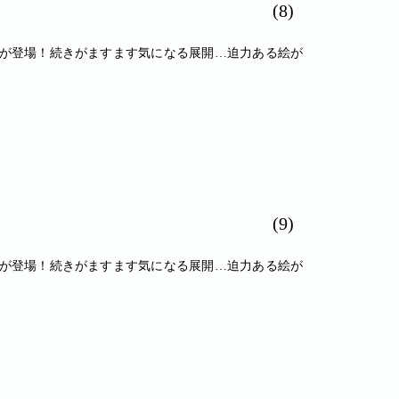
(8)
話が登場！続きがますます気になる展開…迫力ある絵が
(9)
話が登場！続きがますます気になる展開…迫力ある絵が