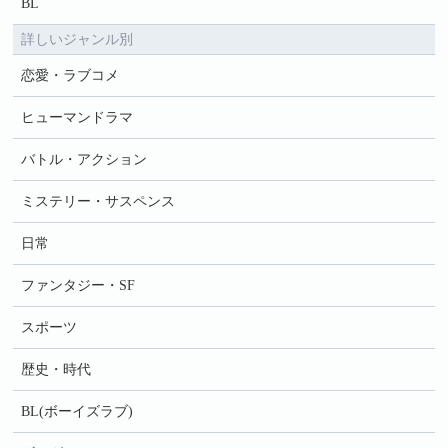
BL
詳しいジャンル別
恋愛・ラブコメ
ヒューマンドラマ
バトル・アクション
ミステリー・サスペンス
日常
ファンタジー・SF
スポーツ
歴史・時代
BL(ボーイズラブ)