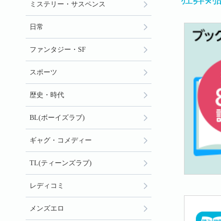
ミステリー・サスペンス
日常
ファンタジー・SF
スポーツ
歴史・時代
BL(ボーイズラブ)
ギャグ・コメディー
TL(ティーンズラブ)
レディコミ
メンズエロ