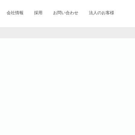
会社情報
採用
お問い合わせ
法人のお客様