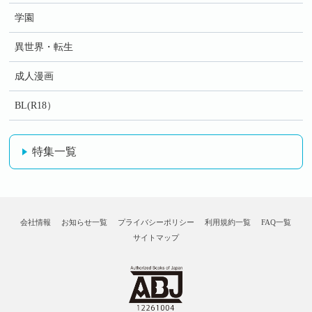
学園
異世界・転生
成人漫画
BL(R18）
特集一覧
会社情報
お知らせ一覧
プライバシーポリシー
利用規約一覧
FAQ一覧
サイトマップ