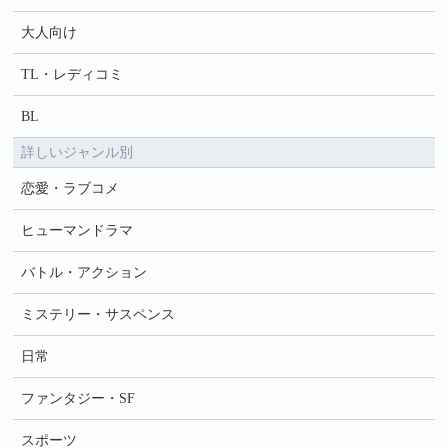
大人向け
TL・レディコミ
BL
詳しいジャンル別
恋愛・ラブコメ
ヒューマンドラマ
バトル・アクション
ミステリー・サスペンス
日常
ファンタジー・SF
スポーツ