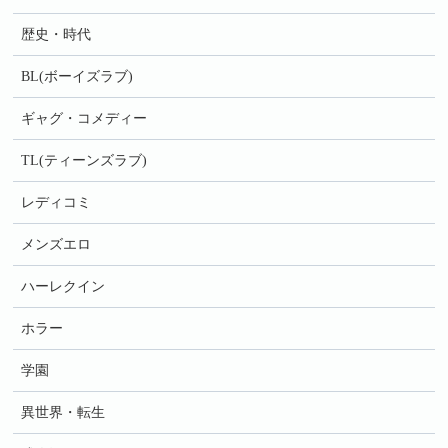
歴史・時代
BL(ボーイズラブ)
ギャグ・コメディー
TL(ティーンズラブ)
レディコミ
メンズエロ
ハーレクイン
ホラー
学園
異世界・転生