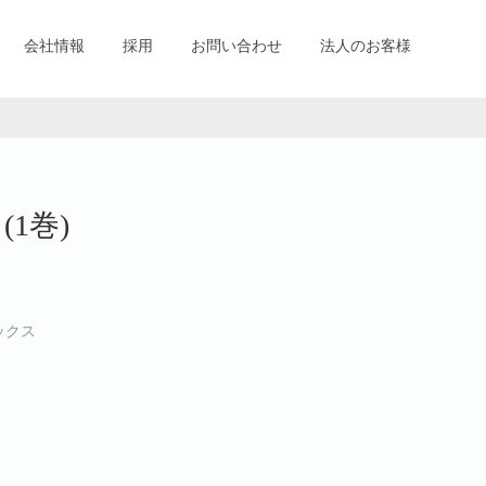
会社情報
採用
お問い合わせ
法人のお客様
1巻)
ックス