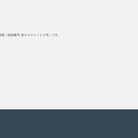
標（登録番号 第６０９１７１３号）です。