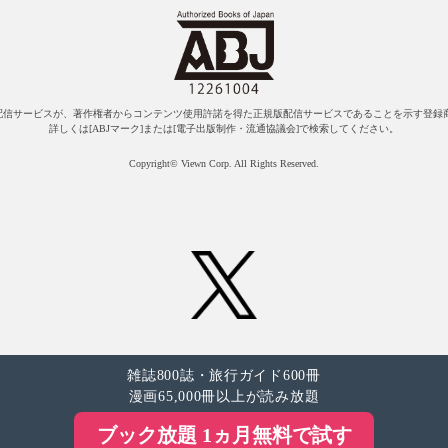
配信サービスが、著作権者からコンテンツ使用許諾を得た正規版配信サービスであることを示す登録商
詳しくは[ABJマーク]または[電子出版制作・流通協議会]で検索してください。
Copyright© Viewn Corp. All Rights Reserved.
雑誌800誌・旅行ガイド600冊
漫画65,000冊以上が読み放題
ブック放題 1ヵ月無料で試す