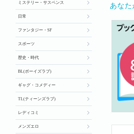
ミステリー・サスペンス
あなた
日常
ファンタジー・SF
スポーツ
歴史・時代
BL(ボーイズラブ)
ギャグ・コメディー
TL(ティーンズラブ)
レディコミ
メンズエロ