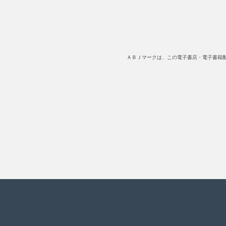
ＡＢＪマークは、この電子書店・電子書籍