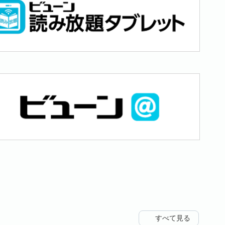
すべて見る