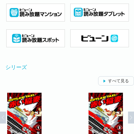
シリーズ
すべて見る