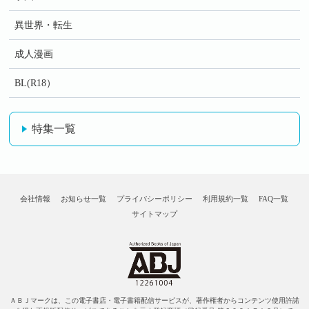
異世界・転生
成人漫画
BL(R18）
特集一覧
会社情報
お知らせ一覧
プライバシーポリシー
利用規約一覧
FAQ一覧
サイトマップ
ＡＢＪマークは、この電子書店・電子書籍配信サービスが、著作権者からコンテンツ使用許諾