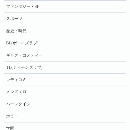
ファンタジー・SF
スポーツ
歴史・時代
BL(ボーイズラブ)
ギャグ・コメディー
TL(ティーンズラブ)
レディコミ
メンズエロ
ハーレクイン
ホラー
学園