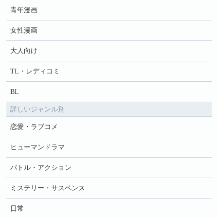
青年漫画
女性漫画
大人向け
TL・レディコミ
BL
詳しいジャンル別
恋愛・ラブコメ
ヒューマンドラマ
バトル・アクション
ミステリー・サスペンス
日常