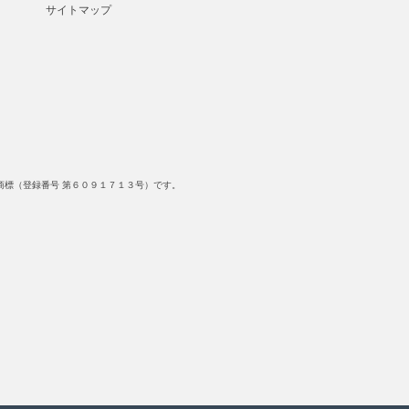
サイトマップ
標（登録番号 第６０９１７１３号）です。