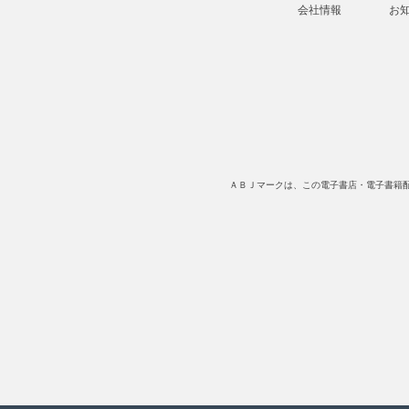
会社情報
お
ＡＢＪマークは、この電子書店・電子書籍