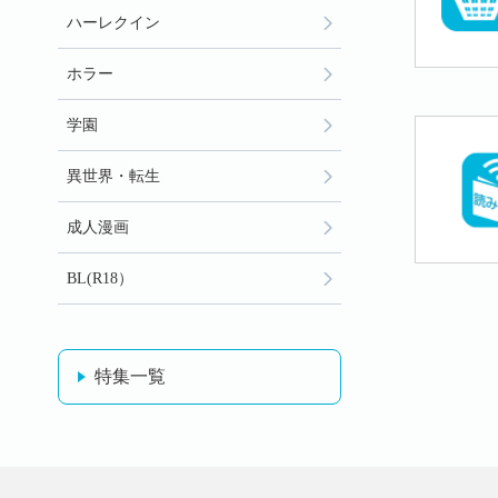
ハーレクイン
ホラー
学園
異世界・転生
成人漫画
BL(R18）
特集一覧