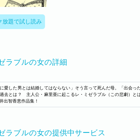
ク放題で試し読み
ゼラブルの女の詳細
に愛した男とは結婚してはならない」そう言って死んだ母。「出会っ
過去とは？ 主人公・麻里亜に起こるレ・ミゼラブル（この悲劇）と
井出智香恵作品集！
ゼラブルの女の提供中サービス