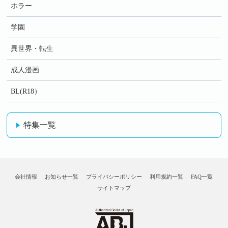
ホラー
学園
異世界・転生
成人漫画
BL(R18）
特集一覧
会社情報
お知らせ一覧
プライバシーポリシー
利用規約一覧
FAQ一覧
サイトマップ