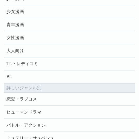
少女漫画
青年漫画
女性漫画
大人向け
TL・レディコミ
BL
詳しいジャンル別
恋愛・ラブコメ
ヒューマンドラマ
バトル・アクション
ミステリー・サスペンス