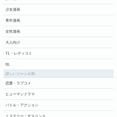
少女漫画
青年漫画
女性漫画
大人向け
TL・レディコミ
BL
詳しいジャンル別
恋愛・ラブコメ
ヒューマンドラマ
バトル・アクション
ミステリー・サスペンス