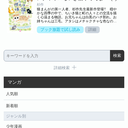
愛きょうと機転をきかせて、困難をのりこえていく
杉作
のです。猫仲間や地元民に見守られながら、きょう
猫まんがの第一人者、杉作先生最新作登場!! 穏や
もメチャイロは元気に町を駆け回っています――。
かな四季の中で、ちいき猫と町の人々との交流を描
く心温まる物語。お兄ちゃんは白黒のハチ割れ。お
姉ちゃんは三毛。アタシはメチャクチャな色なので
メチャイロです。ノラ猫でも元気に楽しく生きてた
んだけど、ある日ちいき猫というものになりまし
ブック放題で試し読み
詳細
た。それからは、なんだか周りの人間がみんな優し
くてなんだかくすぐったい…。
詳細検索
マンガ
人気順
新着順
ジャンル別
少年漫画