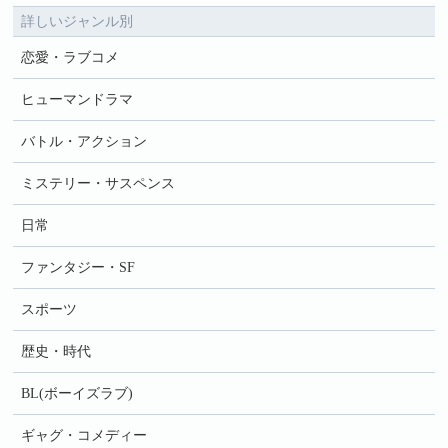
詳しいジャンル別
恋愛・ラブコメ
ヒューマンドラマ
バトル・アクション
ミステリー・サスペンス
日常
ファンタジー・SF
スポーツ
歴史・時代
BL(ボーイズラブ)
ギャグ・コメディー