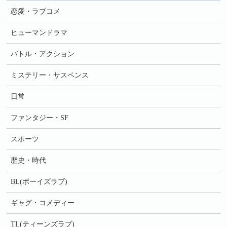
恋愛・ラブコメ
ヒューマンドラマ
バトル・アクション
ミステリー・サスペンス
日常
ファンタジー・SF
スポーツ
歴史・時代
BL(ボーイズラブ)
ギャグ・コメディー
TL(ティーンズラブ)