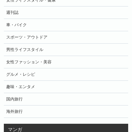
女性ライフスタイル・健康
週刊誌
車・バイク
スポーツ・アウトドア
男性ライフスタイル
女性ファッション・美容
グルメ・レシピ
趣味・エンタメ
国内旅行
海外旅行
マンガ