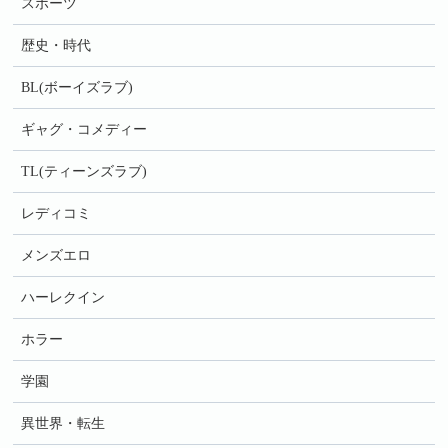
スポーツ
歴史・時代
BL(ボーイズラブ)
ギャグ・コメディー
TL(ティーンズラブ)
レディコミ
メンズエロ
ハーレクイン
ホラー
学園
異世界・転生