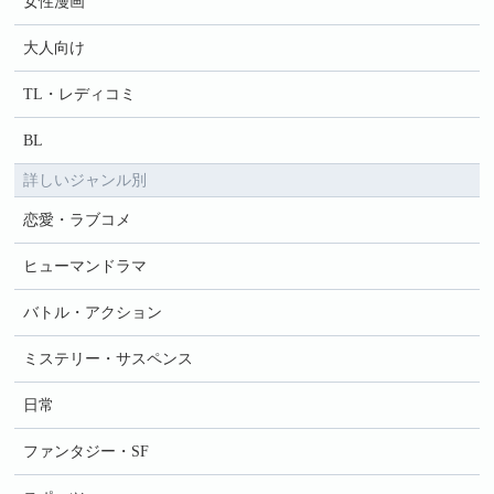
女性漫画
大人向け
TL・レディコミ
BL
詳しいジャンル別
恋愛・ラブコメ
ヒューマンドラマ
バトル・アクション
ミステリー・サスペンス
日常
ファンタジー・SF