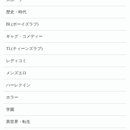
歴史・時代
BL(ボーイズラブ)
ギャグ・コメディー
TL(ティーンズラブ)
レディコミ
メンズエロ
ハーレクイン
ホラー
学園
異世界・転生