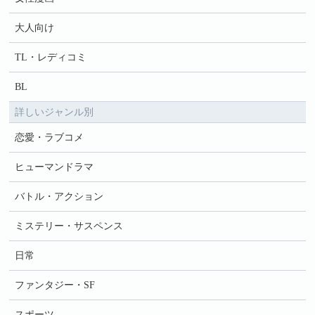
大人向け
TL・レディコミ
BL
詳しいジャンル別
恋愛・ラブコメ
ヒューマンドラマ
バトル・アクション
ミステリー・サスペンス
日常
ファンタジー・SF
スポーツ