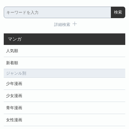
詳細検索
マンガ
人気順
新着順
ジャンル別
少年漫画
少女漫画
青年漫画
女性漫画