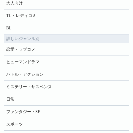
大人向け
TL・レディコミ
BL
詳しいジャンル別
恋愛・ラブコメ
ヒューマンドラマ
バトル・アクション
ミステリー・サスペンス
日常
ファンタジー・SF
スポーツ