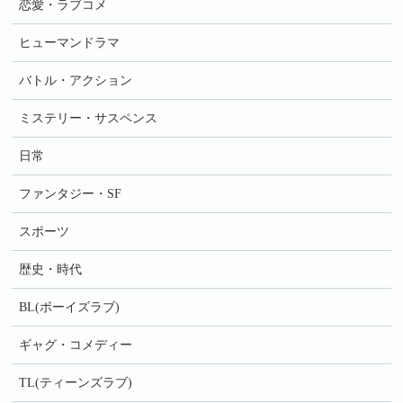
恋愛・ラブコメ
ヒューマンドラマ
バトル・アクション
ミステリー・サスペンス
日常
ファンタジー・SF
スポーツ
歴史・時代
BL(ボーイズラブ)
ギャグ・コメディー
TL(ティーンズラブ)