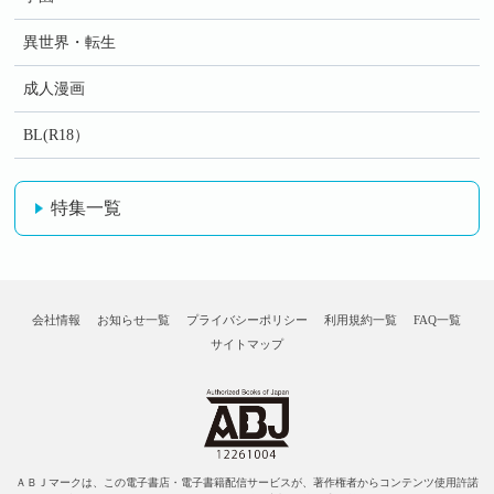
異世界・転生
成人漫画
BL(R18）
特集一覧
会社情報
お知らせ一覧
プライバシーポリシー
利用規約一覧
FAQ一覧
サイトマップ
ＡＢＪマークは、この電子書店・電子書籍配信サービスが、著作権者からコンテンツ使用許諾