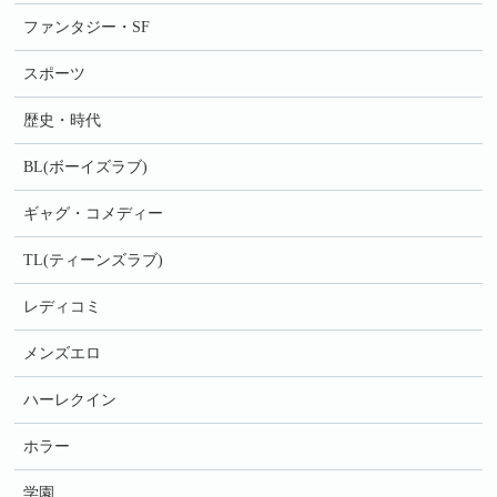
ファンタジー・SF
スポーツ
歴史・時代
BL(ボーイズラブ)
ギャグ・コメディー
TL(ティーンズラブ)
レディコミ
メンズエロ
ハーレクイン
ホラー
学園