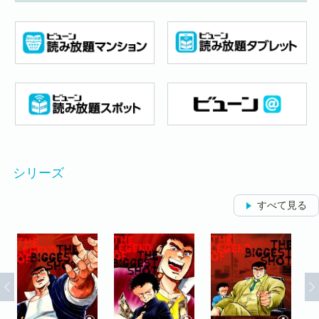
シリーズ
すべて見る