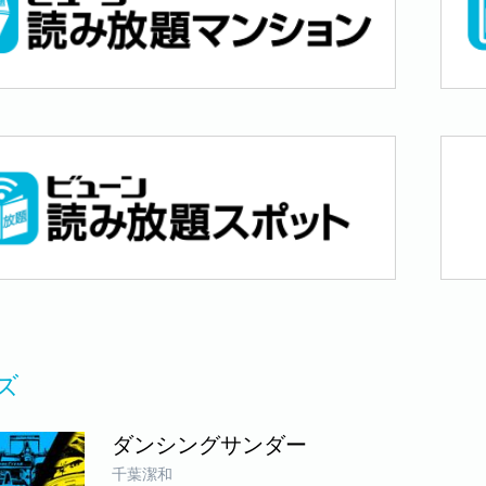
ズ
ダンシングサンダー
千葉潔和