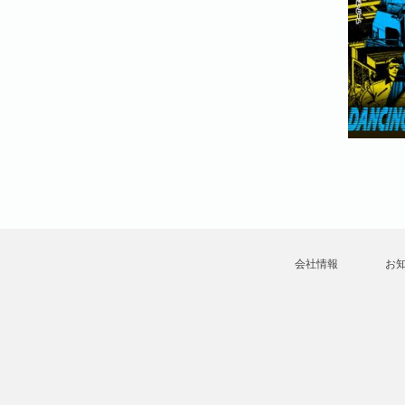
会社情報
お