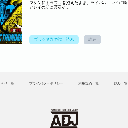
マシンにトラブルを抱えたまま、ライバル・レイに喰
とレイの差に異変が…
ブック放題で試し読み
詳細
知らせ一覧
プライバシーポリシー
利用規約一覧
FAQ一覧