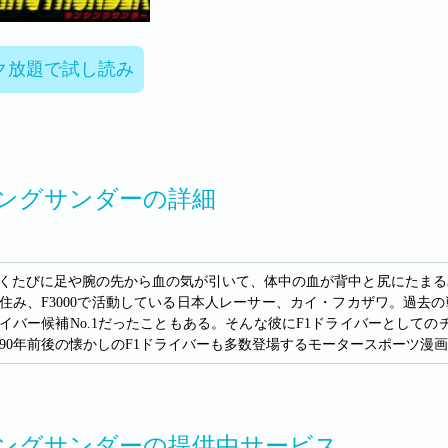
ク放題で試し読み
ングサンダーの詳細
くたびに足や腕の先から血の気が引いて、体中の血が背中と尻にたまる
住み、F3000で活動している日本人レーサー、カイ・フカザワ。過去
イバー候補No.1だったこともある。そんな彼にF1ドライバーとして
? 90年前後の懐かしのF1ドライバーも多数登場するモータースポーツ漫
ングサンダーの提供中サービス