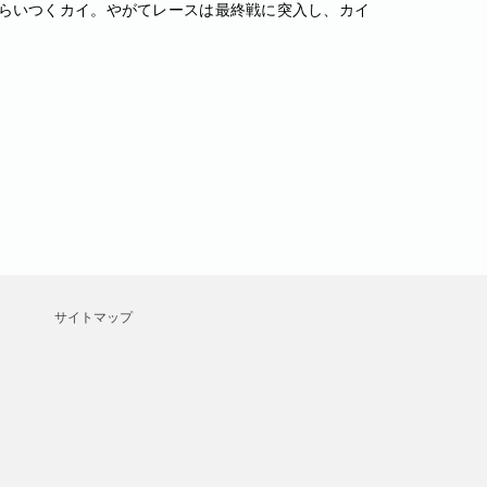
らいつくカイ。やがてレースは最終戦に突入し、カイ
サイトマップ