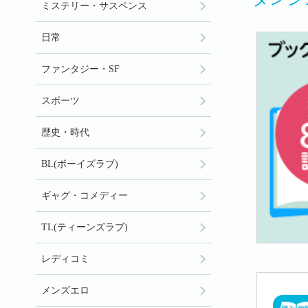
ミステリー・サスペンス
日常
ファンタジー・SF
スポーツ
歴史・時代
BL(ボーイズラブ)
ギャグ・コメディー
TL(ティーンズラブ)
レディコミ
メンズエロ