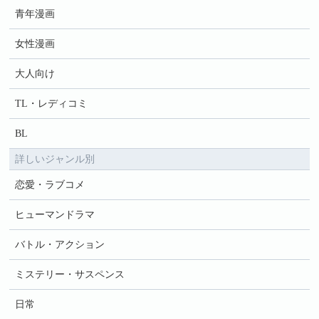
青年漫画
女性漫画
大人向け
TL・レディコミ
BL
詳しいジャンル別
恋愛・ラブコメ
ヒューマンドラマ
バトル・アクション
ミステリー・サスペンス
日常