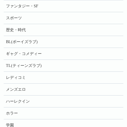
ファンタジー・SF
スポーツ
歴史・時代
BL(ボーイズラブ)
ギャグ・コメディー
TL(ティーンズラブ)
レディコミ
メンズエロ
ハーレクイン
ホラー
学園